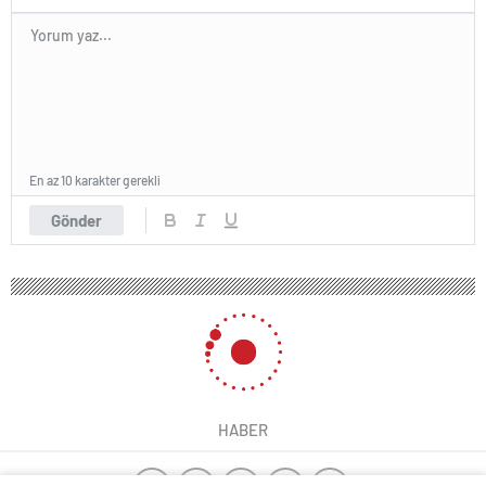
En az 10 karakter gerekli
Gönder
HABER