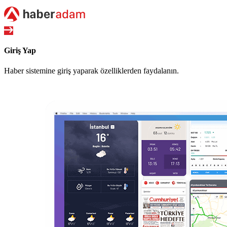
Giriş Yap
Haber sistemine giriş yaparak özelliklerden faydalanın.