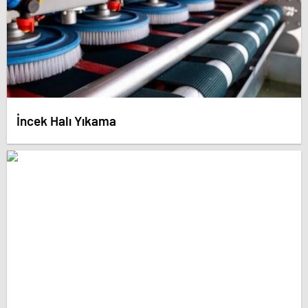
İncek Halı Yıkama