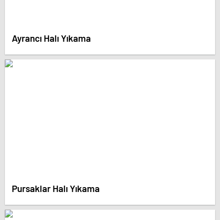
Ayrancı Halı Yıkama
Pursaklar Halı Yıkama