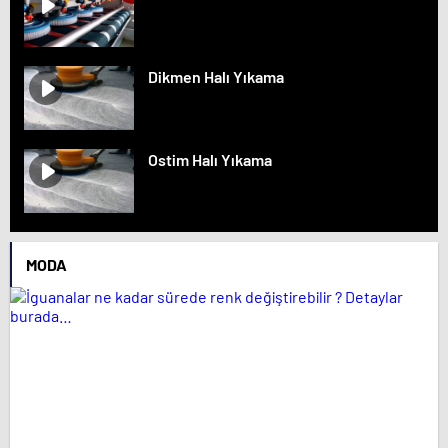
Dikmen Halı Yıkama
Ostim Halı Yıkama
MODA