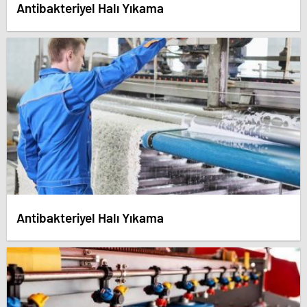
Antibakteriyel Halı Yıkama
Antibakteriyel Halı Yıkama