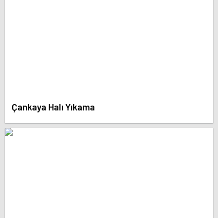
Çankaya Halı Yıkama