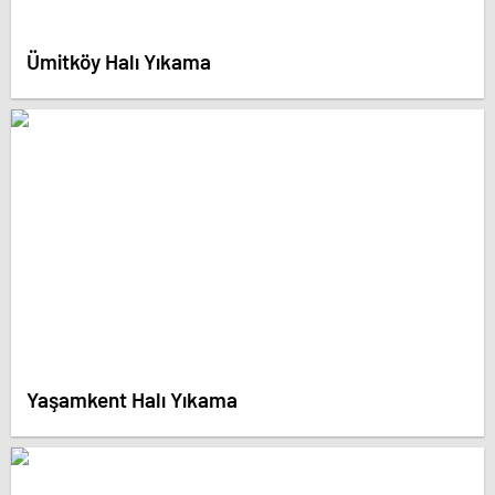
Ümitköy Halı Yıkama
Yaşamkent Halı Yıkama