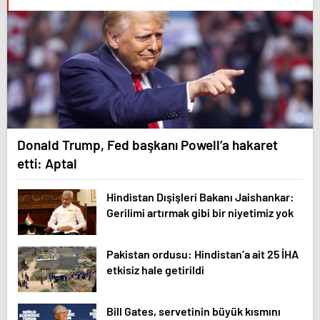
Donald Trump, Fed başkanı Powell’a hakaret
etti: Aptal
Hindistan Dışişleri Bakanı Jaishankar:
Gerilimi artırmak gibi bir niyetimiz yok
Pakistan ordusu: Hindistan’a ait 25 İHA
etkisiz hale getirildi
Bill Gates, servetinin büyük kısmını