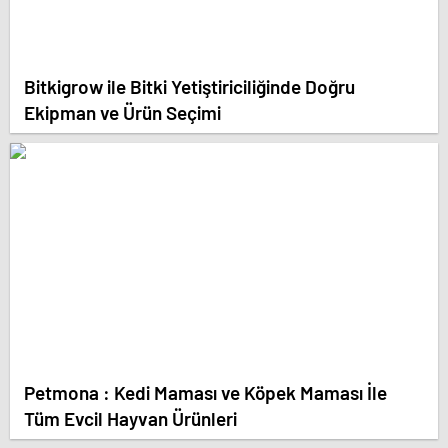
Bitkigrow ile Bitki Yetiştiriciliğinde Doğru
Ekipman ve Ürün Seçimi
Petmona : Kedi Maması ve Köpek Maması İle
Tüm Evcil Hayvan Ürünleri