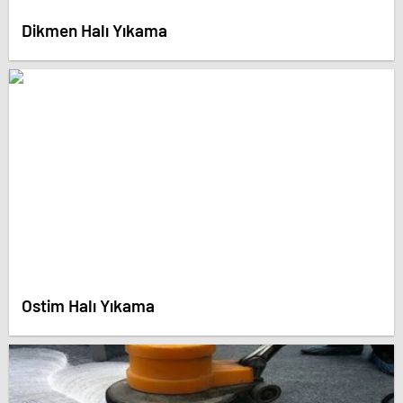
Dikmen Halı Yıkama
Ostim Halı Yıkama