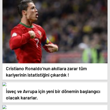
Cristiano Ronaldo’nun akıllara zarar tüm
kariyerinin istatistiğini çıkardık !
İsveç ve Avrupa için yeni bir dönemin başlangıcı
olacak kararlar.