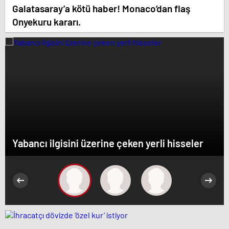
Galatasaray’a kötü haber! Monaco’dan flaş
Onyekuru kararı.
Yabancı ilgisini üzerine çeken yerli hisseler