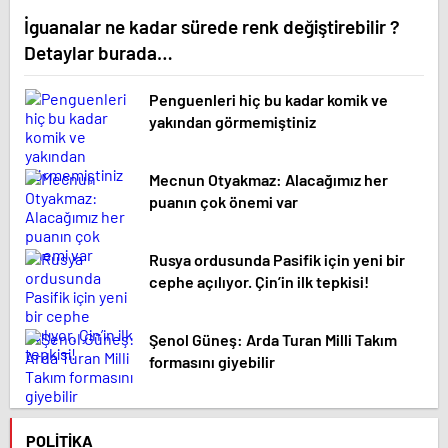
İguanalar ne kadar sürede renk değiştirebilir ?
Detaylar burada…
Penguenleri hiç bu kadar komik ve
yakından görmemiştiniz
Mecnun Otyakmaz: Alacağımız her
puanın çok önemi var
Rusya ordusunda Pasifik için yeni bir
cephe açılıyor. Çin’in ilk tepkisi!
Şenol Güneş: Arda Turan Milli Takım
formasını giyebilir
POLITIKA