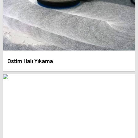
Ostim Halı Yıkama