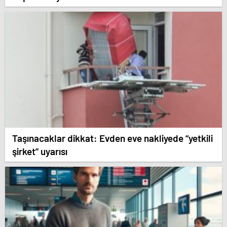
Taşınacaklar dikkat: Evden eve nakliyede “yetkili
şirket” uyarısı