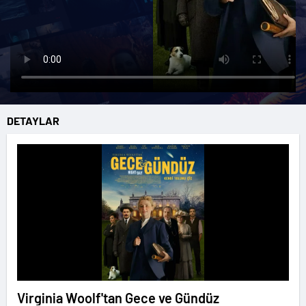
DETAYLAR
Virginia Woolf'tan Gece ve Gündüz