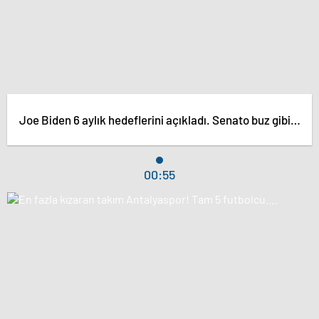
Joe Biden 6 aylık hedeflerini açıkladı. Senato buz gibi…
00:55