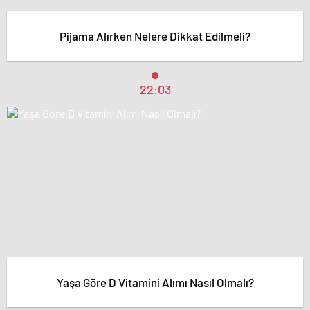
Pijama Alırken Nelere Dikkat Edilmeli?
22:03
Yaşa Göre D Vitamini Alımı Nasıl Olmalı?