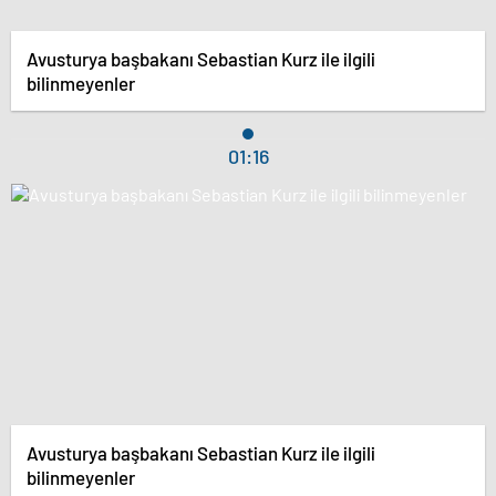
Avusturya başbakanı Sebastian Kurz ile ilgili
bilinmeyenler
01:16
Avusturya başbakanı Sebastian Kurz ile ilgili
bilinmeyenler