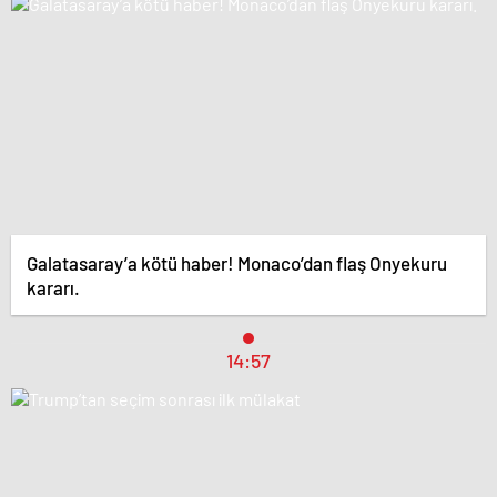
Galatasaray’a kötü haber! Monaco’dan flaş Onyekuru
kararı.
14:57