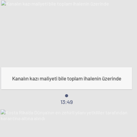
Kanalın kazı maliyeti bile toplam ihalenin üzerinde
13:49