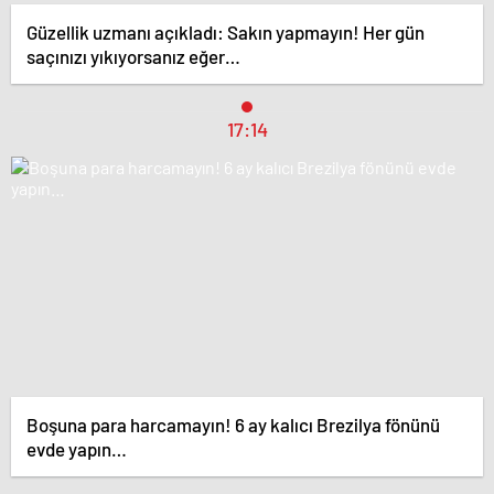
Güzellik uzmanı açıkladı: Sakın yapmayın! Her gün
saçınızı yıkıyorsanız eğer…
17:14
Boşuna para harcamayın! 6 ay kalıcı Brezilya fönünü
evde yapın…