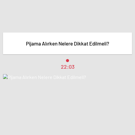
Pijama Alırken Nelere Dikkat Edilmeli?
22:03