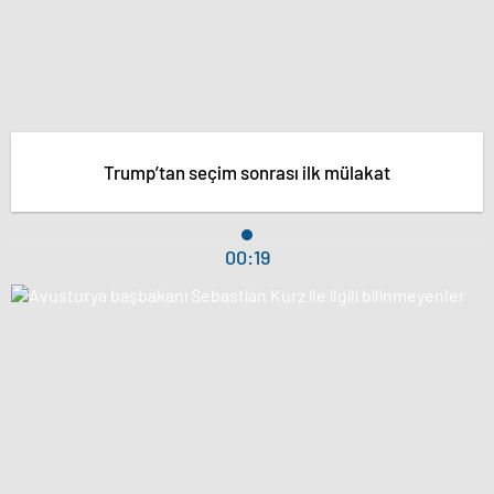
Trump’tan seçim sonrası ilk mülakat
00:19