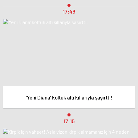
17:46
‘Yeni Diana’ koltuk altı kıllarıyla şaşırttı!
17:15