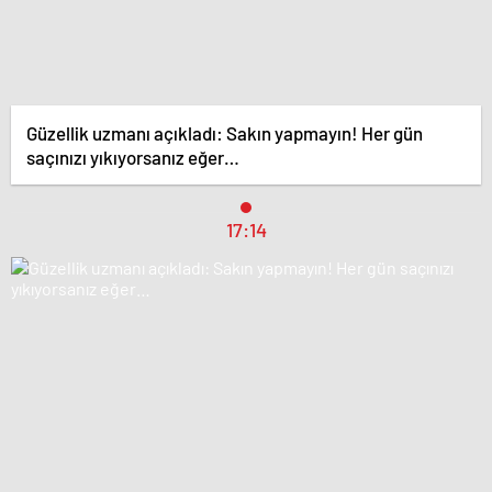
Güzellik uzmanı açıkladı: Sakın yapmayın! Her gün
saçınızı yıkıyorsanız eğer…
17:14