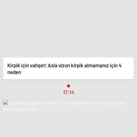
Kirpik için vahşet! Asla vizon kirpik almamanız için 4
neden
17:14