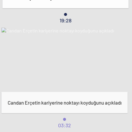
19:28
Candan Erçetin kariyerine noktayı koyduğunu açıkladı
03:32