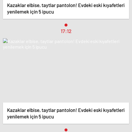
Kazaklar elbise, taytlar pantolon! Evdeki eski kıyafetleri
yenilemek için 5 ipucu
17:12
Kazaklar elbise, taytlar pantolon! Evdeki eski kıyafetleri
yenilemek için 5 ipucu