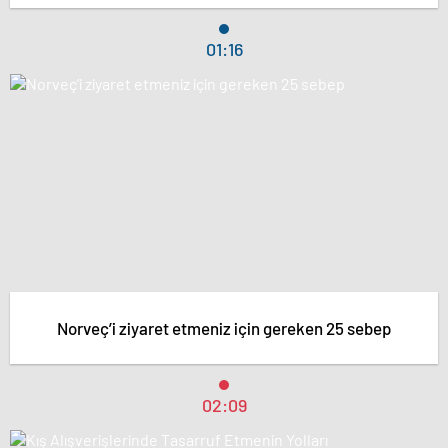
01:16
Norveç’i ziyaret etmeniz için gereken 25 sebep
02:09