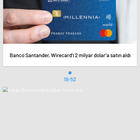
Banco Santander, Wirecard’ı 2 milyar dolar’a satın aldı
19:52