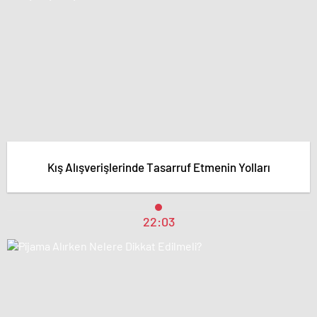
Kış Alışverişlerinde Tasarruf Etmenin Yolları
22:03