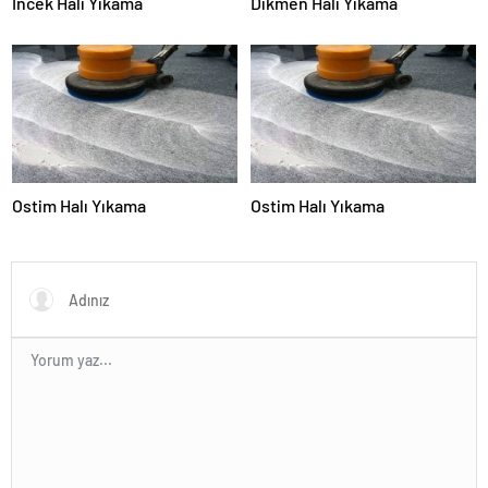
İncek Halı Yıkama
Dikmen Halı Yıkama
Ostim Halı Yıkama
Ostim Halı Yıkama