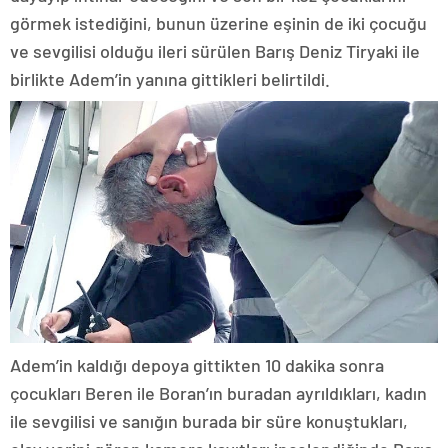
görmek istediğini, bunun üzerine eşinin de iki çocuğu
ve sevgilisi olduğu ileri sürülen Barış Deniz Tiryaki ile
birlikte Adem’in yanına gittikleri belirtildi.
Adem’in kaldığı depoya gittikten 10 dakika sonra
çocukları Beren ile Boran’ın buradan ayrıldıkları, kadın
ile sevgilisi ve sanığın burada bir süre konuştukları,