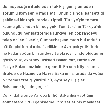
Gelmeyeceğini ifade eden tek kişi genişlemeden
sorumlu komiser, o ifade etti. Onun dışında, bahsettiği
şekildeki bir toplu randevu iptali, Türkiye’yle teması
kesme gibisinden bir şey yok. Tam tersine Türkiye’nin
bulunduğu her platformda Türkiye, en çok randevu
talep edilen ülkedir. Cumhurbaşkanımızın bulunduğu
bütün platformlarda, özellikle de Avrupalı yetkililerin
ne kadar yoğun bir randevu talebi içerisinde olduğunu
görüyoruz. Aynı şey Dışişleri Bakanımız, Hazine ve
Maliye Bakanımız için de geçerli. En son biliyorsunuz
Brüksel’de Hazine ve Maliye Bakanımız, orada da yoğun
bir temas trafiği yürütüldü. Aynı şey Dışişleri
Bakanımız için de geçerli.
Çelik, daha önce Avrupa Birliği Bakanlığı yaptığını
anımsatarak, “Bu genişleme komiserlerinin maalesef