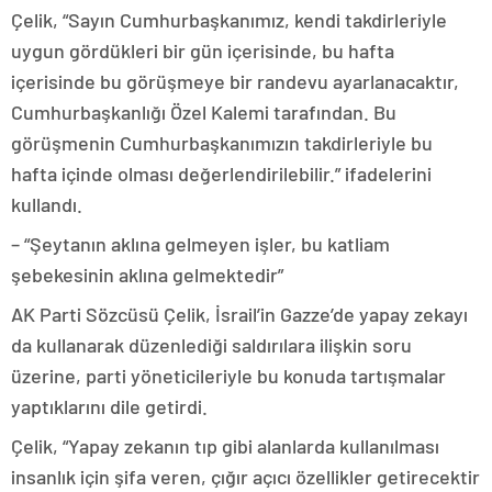
Çelik, “Sayın Cumhurbaşkanımız, kendi takdirleriyle
uygun gördükleri bir gün içerisinde, bu hafta
içerisinde bu görüşmeye bir randevu ayarlanacaktır,
Cumhurbaşkanlığı Özel Kalemi tarafından. Bu
görüşmenin Cumhurbaşkanımızın takdirleriyle bu
hafta içinde olması değerlendirilebilir.” ifadelerini
kullandı.
– “Şeytanın aklına gelmeyen işler, bu katliam
şebekesinin aklına gelmektedir”
AK Parti Sözcüsü Çelik, İsrail’in Gazze’de yapay zekayı
da kullanarak düzenlediği saldırılara ilişkin soru
üzerine, parti yöneticileriyle bu konuda tartışmalar
yaptıklarını dile getirdi.
Çelik, “Yapay zekanın tıp gibi alanlarda kullanılması
insanlık için şifa veren, çığır açıcı özellikler getirecektir