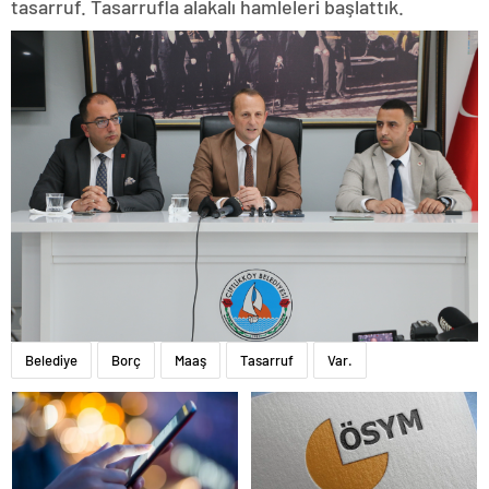
tasarruf. Tasarrufla alakalı hamleleri başlattık.
Belediye
Borç
Maaş
Tasarruf
Var.