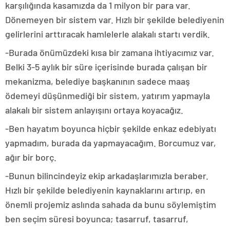
karşılığında kasamızda da 1 milyon bir para var.
Dönemeyen bir sistem var. Hızlı bir şekilde belediyenin
gelirlerini arttıracak hamlelerle alakalı startı verdik.
-Burada önümüzdeki kısa bir zamana ihtiyacımız var.
Belki 3-5 aylık bir süre içerisinde burada çalışan bir
mekanizma, belediye başkanının sadece maaş
ödemeyi düşünmediği bir sistem, yatırım yapmayla
alakalı bir sistem anlayışını ortaya koyacağız.
-Ben hayatım boyunca hiçbir şekilde enkaz edebiyatı
yapmadım, burada da yapmayacağım. Borcumuz var,
ağır bir borç.
-Bunun bilincindeyiz ekip arkadaşlarımızla beraber.
Hızlı bir şekilde belediyenin kaynaklarını artırıp, en
önemli projemiz aslında sahada da bunu söylemiştim
ben seçim süresi boyunca; tasarruf, tasarruf,