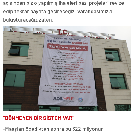
açısından biz o yapılmış ihaleleri bazı projeleri revize
edip tekrar hayata geçireceğiz. Vatandaşımızla
buluşturacağız zaten.
“DÖNMEYEN BİR SİSTEM VAR”
-Maaşları ödedikten sonra bu 322 milyonun