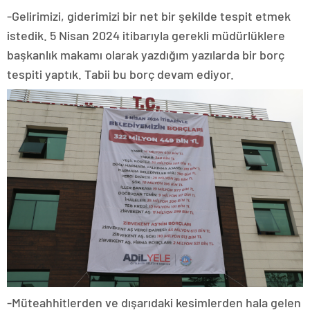
-Gelirimizi, giderimizi bir net bir şekilde tespit etmek
istedik. 5 Nisan 2024 itibarıyla gerekli müdürlüklere
başkanlık makamı olarak yazdığım yazılarda bir borç
tespiti yaptık. Tabii bu borç devam ediyor.
-Müteahhitlerden ve dışarıdaki kesimlerden hala gelen