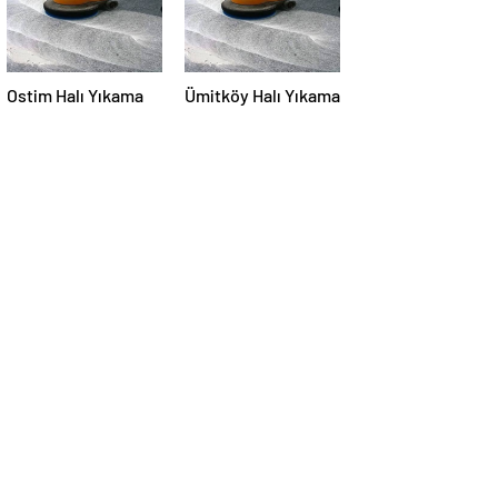
Ostim Halı Yıkama
Ümitköy Halı Yıkama