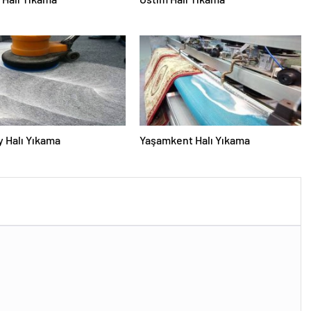
 Halı Yıkama
Yaşamkent Halı Yıkama