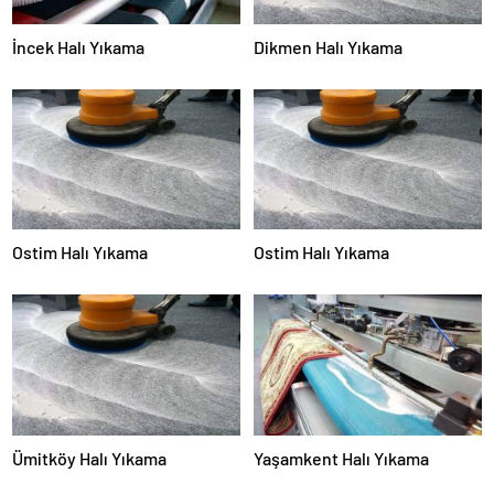
İncek Halı Yıkama
Dikmen Halı Yıkama
Ostim Halı Yıkama
Ostim Halı Yıkama
Ümitköy Halı Yıkama
Yaşamkent Halı Yıkama