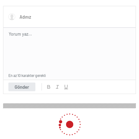
En az 10 karakter gerekli
Gönder