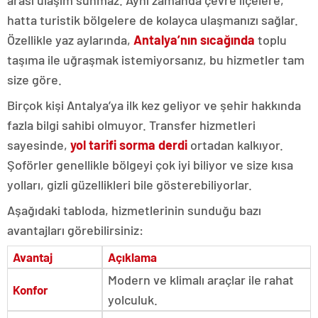
hatta turistik bölgelere de kolayca ulaşmanızı sağlar.
Özellikle yaz aylarında,
Antalya’nın sıcağında
toplu
taşıma ile uğraşmak istemiyorsanız, bu hizmetler tam
size göre.
Birçok kişi Antalya’ya ilk kez geliyor ve şehir hakkında
fazla bilgi sahibi olmuyor. Transfer hizmetleri
sayesinde,
yol tarifi sorma derdi
ortadan kalkıyor.
Şoförler genellikle bölgeyi çok iyi biliyor ve size kısa
yolları, gizli güzellikleri bile gösterebiliyorlar.
Aşağıdaki tabloda, hizmetlerinin sunduğu bazı
avantajları görebilirsiniz:
Avantaj
Açıklama
Modern ve klimalı araçlar ile rahat
Konfor
yolculuk.