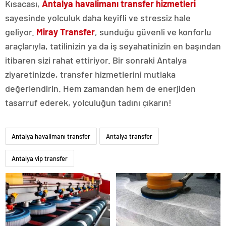
Kısacası,
Antalya havalimanı transfer
hizmetleri
sayesinde yolculuk daha keyifli ve stressiz hale
geliyor.
Miray Transfer
, sunduğu güvenli ve konforlu
araçlarıyla, tatilinizin ya da iş seyahatinizin en başından
itibaren sizi rahat ettiriyor. Bir sonraki Antalya
ziyaretinizde, transfer hizmetlerini mutlaka
değerlendirin. Hem zamandan hem de enerjiden
tasarruf ederek, yolculuğun tadını çıkarın!
Antalya havalimanı transfer
Antalya transfer
Antalya vip transfer