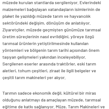
müzede kurulan stantlarda sergileniyor. Evlerindeki
malzemeleri bağışlayan vatandaşların isimlerinin de
plaket ile yazıldığı müzede tarım ve hayvancılık
sektöründeki değişim, dönüşüm de anlatılıyor.
Ziyaretçiler, müzede geçmişten günümüze tarımsal
üretim süreçlerinin nasıl evrildiğini, yöreye özgü
tarımsal ürünlerin yetiştirilmesinde kullanılan
yöntemleri ve bölgenin tarım tarihi açısından önem
taşıyan gelişmeleri yakından inceleyebiliyor.
Sergilenen eserler arasında traktörler, eski tarım
aletleri, tohum çeşitleri, ziraat ile ilgili belgeler ve
çeşitli tarım makineleri yer alıyor.
Tarımın sadece ekonomik değil, kültürel bir miras
olduğunu anlatmayı da amaçlayan müzede, tarımsal
eğitime de katkı sağlanıyor. Müze, Tarım Makineleri ve