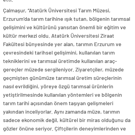
Çalmaşur, “Atatürk Üniversitesi Tarım Müzesi,
Erzurum’da tarım tarihine ışık tutan, bölgenin tarımsal
gelişimini ve kültürünü yansıtan önemli bir eğitim ve
kültür merkezi oldu. Atatürk Üniversitesi Ziraat
Fakültesi bünyesinde yer alan, tarımın Erzurum ve
çevresindeki tarihsel gelişimini, kullanılan tarım
tekniklerini ve tarımsal üretimde kullanılan araç-
gereçler müzede sergileniyor. Ziyaretçiler, müzede
geçmişten günümüze tarımsal üretim süreçlerinin
nasıl evrildiğini, yöreye özgü tarımsal ürünlerin
yetiştirilmesinde kullanılan yöntemleri ve bölgenin
tarım tarihi açısından önem taşıyan gelişmeleri
yakından inceliyorlar. Aynı zamanda müze, tarımın
sadece ekonomik değil, kültürel bir miras olduğunu da
gözler önüne seriyor. Çiftçilerin deneyimlerinden ve