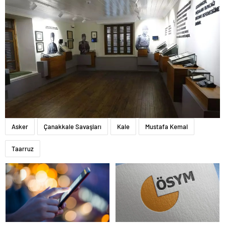
Asker
Çanakkale Savaşları
Kale
Mustafa Kemal
Taarruz