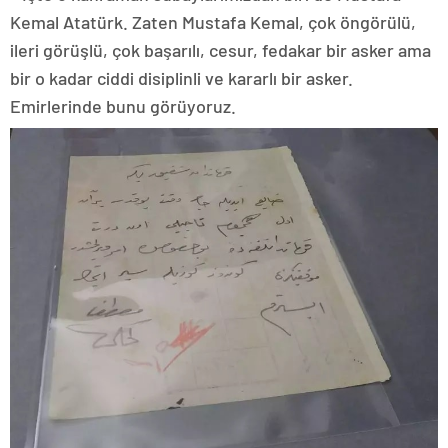
Kemal Atatürk. Zaten Mustafa Kemal, çok öngörülü,
ileri görüşlü, çok başarılı, cesur, fedakar bir asker ama
bir o kadar ciddi disiplinli ve kararlı bir asker.
Emirlerinde bunu görüyoruz.