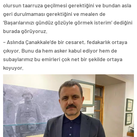
olursun taarruza geçilmesi gerektiğini ve bundan asla
geri durulmaması gerektiğini ve mealen de
‘Başarılarınızı gündüz gözüyle görmek isterim’ dediğini
burada görüyoruz.
– Aslında Çanakkale’de bir cesaret, fedakarlık ortaya
çıkıyor. Bunu da hem asker kabul ediyor hem de
subaylarımız bu emirleri çok net bir şekilde ortaya
koyuyor.