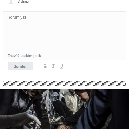
En az 10 karakter gerekli
Gönder