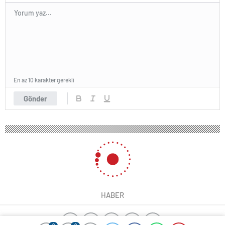
En az 10 karakter gerekli
Gönder
HABER