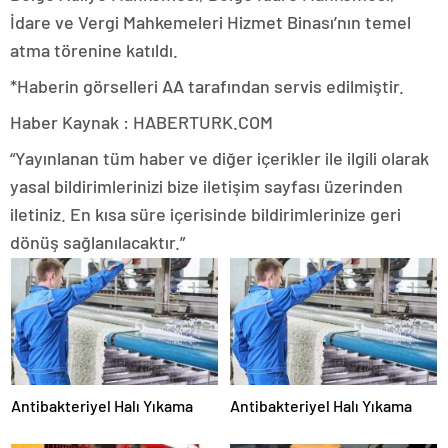
İdare ve Vergi Mahkemeleri Hizmet Binası’nın temel
atma törenine katıldı.
*Haberin görselleri AA tarafından servis edilmiştir.
Haber Kaynak : HABERTURK.COM
“Yayınlanan tüm haber ve diğer içerikler ile ilgili olarak
yasal bildirimlerinizi bize iletişim sayfası üzerinden
iletiniz. En kısa süre içerisinde bildirimlerinize geri
dönüş sağlanılacaktır.”
Antibakteriyel Halı Yıkama
Antibakteriyel Halı Yıkama