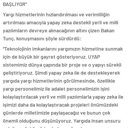
BAŞLIYOR”
Yargı hizmetlerinin hızlandırılması ve verimliliğin
artırılması amacıyla yapay zeka destekli yerli ve milli
yazılımların devreye alınacağının altını çizen Bakan
Tunç, konuşmasını şöyle sürdürdü:
“Teknolojinin imkanlarını yargımızın hizmetine sunmak
için de büyük bir gayret gösteriyoruz. UYAP
sistemimiz dünya çapında bir proje ve o yapıyı sürekli
geliştiriyoruz. Şimdi yapay zeka ile de destekleyerek
yargıda yargı hizmetlerinin görülmesinde, özellikle
yargı personelimiz ile adalet personelimizin işini
kolaylaştırılacak yerli ve milli yazılımlarla yapay zeka ile
işimizi daha da kolaylaştıracak projeleri önümüzdeki
günlerde milletimizle paylaşacağız ve bunun çok
önemli olduğunu düşünüyoruz. Yargıda insan unsuru