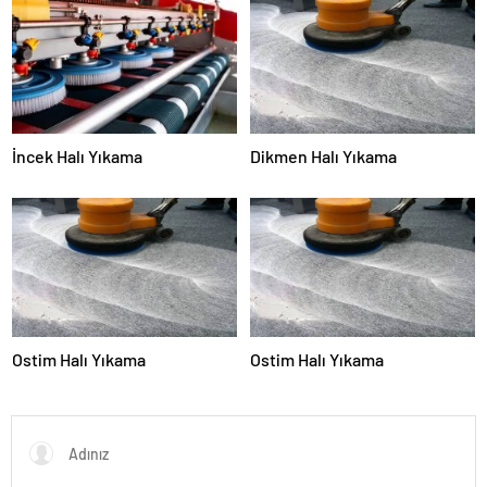
İncek Halı Yıkama
Dikmen Halı Yıkama
Ostim Halı Yıkama
Ostim Halı Yıkama