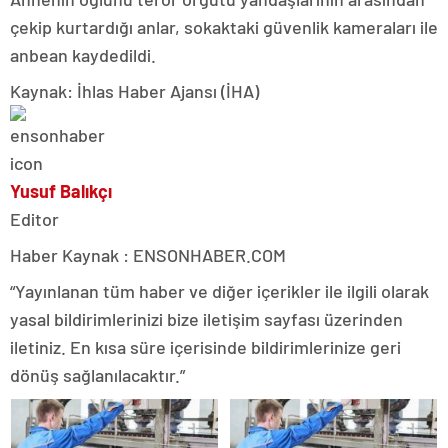
çekip kurtardığı anlar, sokaktaki güvenlik kameraları ile
anbean kaydedildi.
Kaynak: İhlas Haber Ajansı (İHA)
Yusuf Balıkçı
Editor
Haber Kaynak : ENSONHABER.COM
“Yayınlanan tüm haber ve diğer içerikler ile ilgili olarak
yasal bildirimlerinizi bize iletişim sayfası üzerinden
iletiniz. En kısa süre içerisinde bildirimlerinize geri
dönüş sağlanılacaktır.”