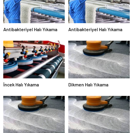
Antibakteriyel Halı Yıkama
Antibakteriyel Halı Yıkama
İncek Halı Yıkama
Dikmen Halı Yıkama