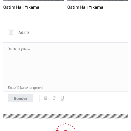
Ostim Halı Yıkama
Ostim Halı Yıkama
En az 10 karakter gerekli
Gönder