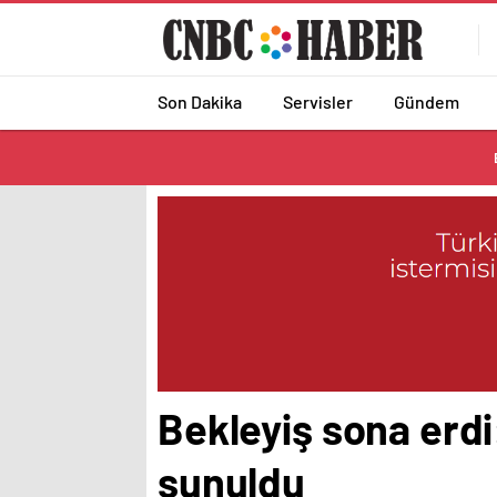
Son Dakika
Servisler
Gündem
Bekleyiş sona erdi
sunuldu