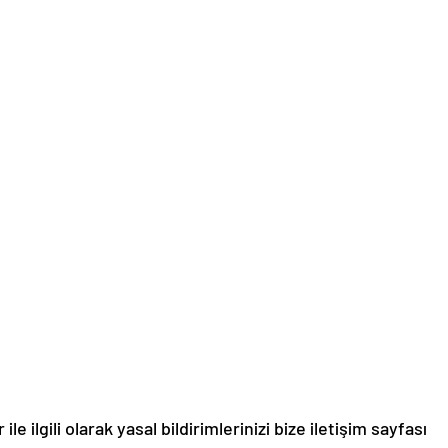
le ilgili olarak yasal bildirimlerinizi bize iletişim sayfası