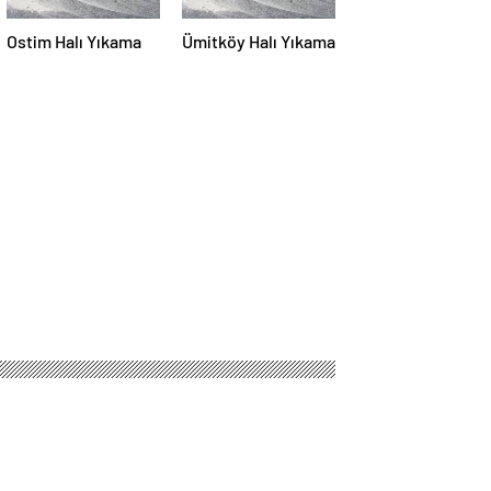
Ostim Halı Yıkama
Ümitköy Halı Yıkama