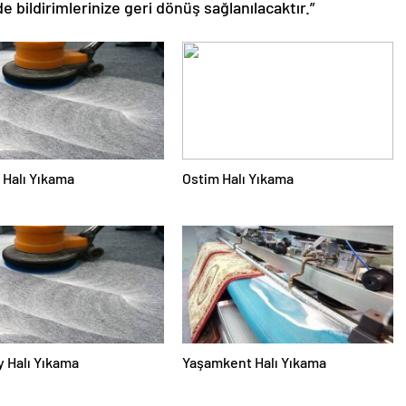
de bildirimlerinize geri dönüş sağlanılacaktır.”
Halı Yıkama
Ostim Halı Yıkama
 Halı Yıkama
Yaşamkent Halı Yıkama