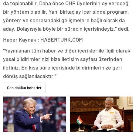
da toplanabilir. Daha önce CHP üyelerinin oy vereceği
bir yöntem olabilir. Yani birkaç ay içerisinde program,
yöntem ve sonrasındaki gelişmelere bağlı olarak da
aday. Dolayısıyla böyle bir sürecin içerisindeyiz.” dedi.
Haber Kaynak : HABERTURK.COM
“Yayınlanan tüm haber ve diğer içerikler ile ilgili olarak
yasal bildirimlerinizi bize iletişim sayfası üzerinden
iletiniz. En kısa süre içerisinde bildirimlerinize geri
dönüş sağlanılacaktır.”
Son dakika haberler