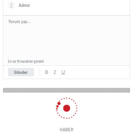
En az 10 karakter gerekli
Gönder
HABER