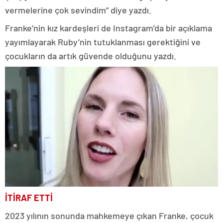
vermelerine çok sevindim” diye yazdı.
Franke’nin kız kardeşleri de Instagram’da bir açıklama
yayımlayarak Ruby’nin tutuklanması gerektiğini ve
çocukların da artık güvende olduğunu yazdı.
İTİRAF ETTİ
2023 yılının sonunda mahkemeye çıkan Franke, çocuk