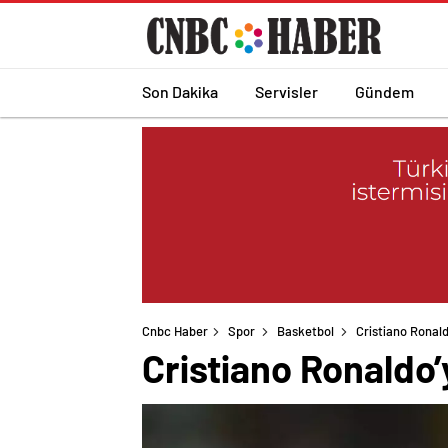
Son Dakika
Servisler
Gündem
Cnbc Haber
Spor
Basketbol
Cristiano Ronal
Cristiano Ronaldo