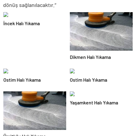
dönüş sağlanılacaktır.”
İncek Halı Yıkama
Dikmen Halı Yıkama
Ostim Halı Yıkama
Ostim Halı Yıkama
Yaşamkent Halı Yıkama