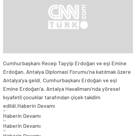
Cumhurbaşkanı Recep Tayyip Erdoğan ve eşi Emine
Erdoğan, Antalya Diplomasi Forumu’na katılmak üzere
Antalya’ya geldi. Cumhurbaşkanı Erdoğan ve eşi
Emine Erdoğan’a, Antalya Havalimanı’nda yöresel
kıyafetli çocuklar tarafından çiçek takdim
edildi.
Haberin Devamı
Haberin Devamı
Haberin Devamı
Haberin Devamı