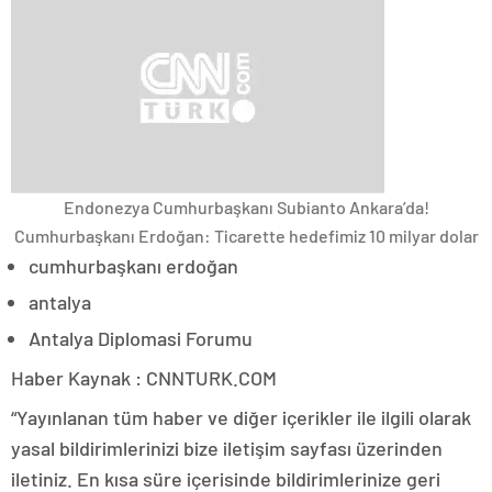
Endonezya Cumhurbaşkanı Subianto Ankara’da!
Cumhurbaşkanı Erdoğan: Ticarette hedefimiz 10 milyar dolar
cumhurbaşkanı erdoğan
antalya
Antalya Diplomasi Forumu
Haber Kaynak : CNNTURK.COM
“Yayınlanan tüm haber ve diğer içerikler ile ilgili olarak
yasal bildirimlerinizi bize iletişim sayfası üzerinden
iletiniz. En kısa süre içerisinde bildirimlerinize geri