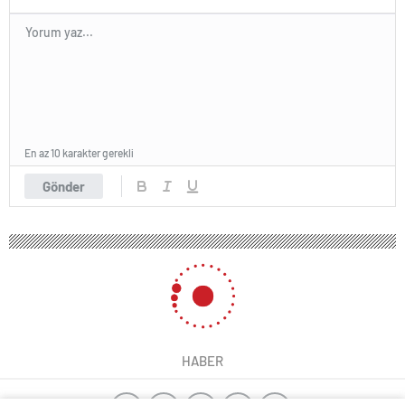
En az 10 karakter gerekli
Gönder
HABER