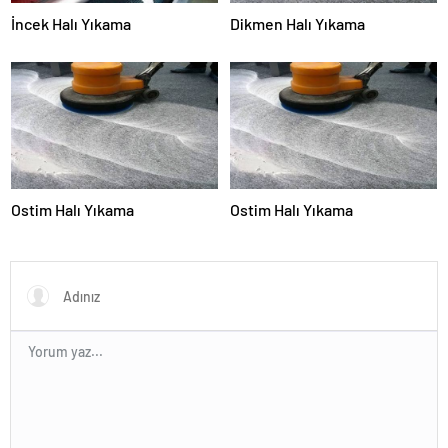
İncek Halı Yıkama
Dikmen Halı Yıkama
Ostim Halı Yıkama
Ostim Halı Yıkama