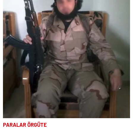
PARALAR ÖRGÜTE