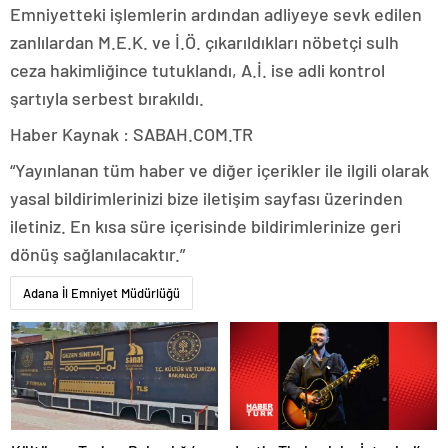
Emniyetteki işlemlerin ardından adliyeye sevk edilen
zanlılardan M.E.K. ve İ.Ö. çıkarıldıkları nöbetçi sulh
ceza hakimliğince tutuklandı, A.İ. ise adli kontrol
şartıyla serbest bırakıldı.
Haber Kaynak : SABAH.COM.TR
“Yayınlanan tüm haber ve diğer içerikler ile ilgili olarak
yasal bildirimlerinizi bize iletişim sayfası üzerinden
iletiniz. En kısa süre içerisinde bildirimlerinize geri
dönüş sağlanılacaktır.”
Adana İl Emniyet Müdürlüğü