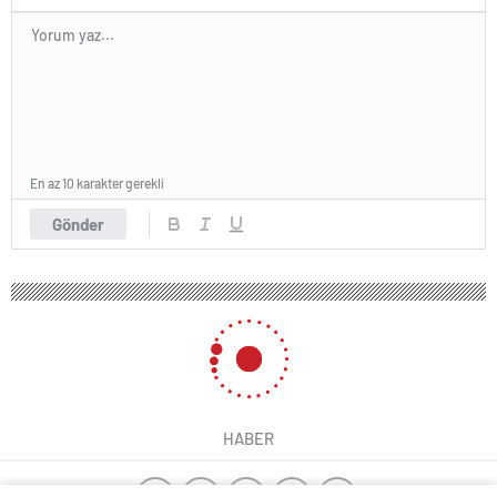
En az 10 karakter gerekli
Gönder
HABER