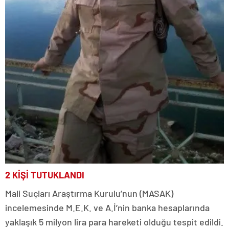
2 KİŞİ TUTUKLANDI
Mali Suçları Araştırma Kurulu’nun (MASAK)
incelemesinde M.E.K. ve A.İ’nin banka hesaplarında
yaklaşık 5 milyon lira para hareketi olduğu tespit edildi.