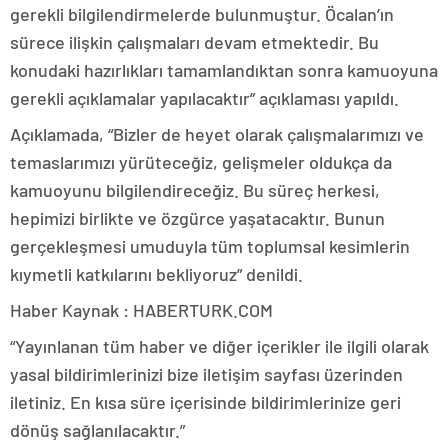
gerekli bilgilendirmelerde bulunmuştur. Öcalan’ın
sürece ilişkin çalışmaları devam etmektedir. Bu
konudaki hazırlıkları tamamlandıktan sonra kamuoyuna
gerekli açıklamalar yapılacaktır” açıklaması yapıldı.
Açıklamada, “Bizler de heyet olarak çalışmalarımızı ve
temaslarımızı yürüteceğiz, gelişmeler oldukça da
kamuoyunu bilgilendireceğiz. Bu süreç herkesi,
hepimizi birlikte ve özgürce yaşatacaktır. Bunun
gerçekleşmesi umuduyla tüm toplumsal kesimlerin
kıymetli katkılarını bekliyoruz” denildi.
Haber Kaynak : HABERTURK.COM
“Yayınlanan tüm haber ve diğer içerikler ile ilgili olarak
yasal bildirimlerinizi bize iletişim sayfası üzerinden
iletiniz. En kısa süre içerisinde bildirimlerinize geri
dönüş sağlanılacaktır.”