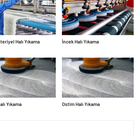
teriyel Halı Yıkama
İncek Halı Yıkama
alı Yıkama
Ostim Halı Yıkama