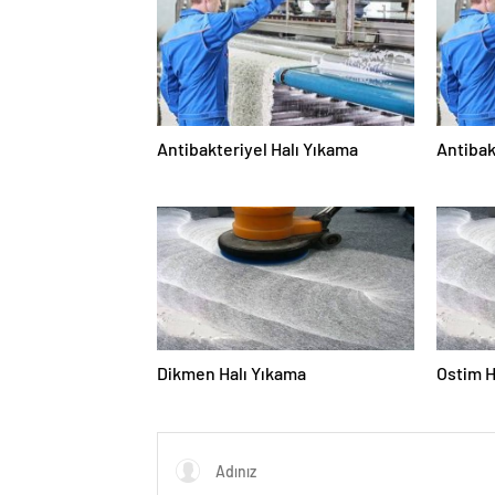
Antibakteriyel Halı Yıkama
Antibak
Dikmen Halı Yıkama
Ostim H