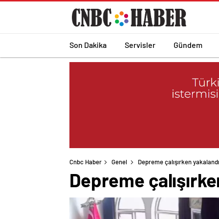
Son Dakika
Servisler
Gündem
Cnbc Haber
Genel
Depreme çalışırken yakalandı
Depreme çalışırke