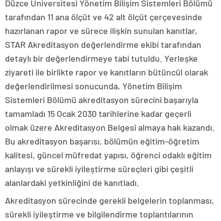
Düzce Üniversitesi Yönetim Bilişim Sistemleri Bölümü
tarafından 11 ana ölçüt ve 42 alt ölçüt çerçevesinde
hazırlanan rapor ve sürece ilişkin sunulan kanıtlar,
STAR Akreditasyon değerlendirme ekibi tarafından
detaylı bir değerlendirmeye tabi tutuldu. Yerleşke
ziyareti ile birlikte rapor ve kanıtların bütüncül olarak
değerlendirilmesi sonucunda, Yönetim Bilişim
Sistemleri Bölümü akreditasyon sürecini başarıyla
tamamladı 15 Ocak 2030 tarihlerine kadar geçerli
olmak üzere Akreditasyon Belgesi almaya hak kazandı.
Bu akreditasyon başarısı, bölümün eğitim-öğretim
kalitesi, güncel müfredat yapısı, öğrenci odaklı eğitim
anlayışı ve sürekli iyileştirme süreçleri gibi çeşitli
alanlardaki yetkinliğini de kanıtladı.
Akreditasyon sürecinde gerekli belgelerin toplanması,
sürekli iyileştirme ve bilgilendirme toplantılarının