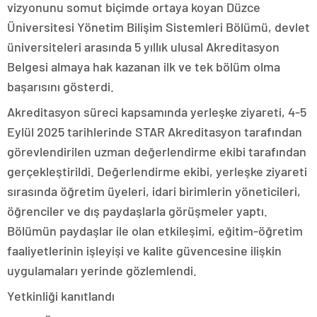
vizyonunu somut biçimde ortaya koyan Düzce
Üniversitesi Yönetim Bilişim Sistemleri Bölümü, devlet
üniversiteleri arasında 5 yıllık ulusal Akreditasyon
Belgesi almaya hak kazanan ilk ve tek bölüm olma
başarısını gösterdi.
Akreditasyon süreci kapsamında yerleşke ziyareti, 4-5
Eylül 2025 tarihlerinde STAR Akreditasyon tarafından
görevlendirilen uzman değerlendirme ekibi tarafından
gerçekleştirildi. Değerlendirme ekibi, yerleşke ziyareti
sırasında öğretim üyeleri, idari birimlerin yöneticileri,
öğrenciler ve dış paydaşlarla görüşmeler yaptı.
Bölümün paydaşlar ile olan etkileşimi, eğitim-öğretim
faaliyetlerinin işleyişi ve kalite güvencesine ilişkin
uygulamaları yerinde gözlemlendi.
Yetkinliği kanıtlandı