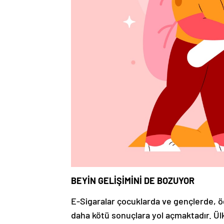
BEYİN GELİŞİMİNİ DE BOZUYOR
E-Sigaralar çocuklarda ve gençlerde, ö
daha kötü sonuçlara yol açmaktadır. Ül