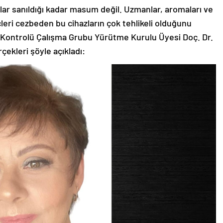
lar sanıldığı kadar masum değil. Uzmanlar, aromaları ve
leri cezbeden bu cihazların çok tehlikeli olduğunu
 Kontrolü Çalışma Grubu Yürütme Kurulu Üyesi Doç. Dr.
rçekleri şöyle açıkladı: