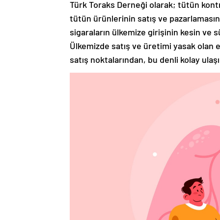
Türk Toraks Derneği olarak; tütün kontr
tütün ürünlerinin satış ve pazarlamasın
sigaraların ülkemize girişinin kesin ve 
Ülkemizde satış ve üretimi yasak olan e
satış noktalarından, bu denli kolay ulaşı