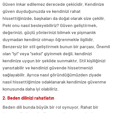
Güven inkar edilemez derecede çekicidir. Kendinize
güven duyduğunuzda ve kendinizi rahat
hissettiğinizde, başkaları da doğal olarak size çekilir.
Peki onu nasıl besleyebiliriz? Güven geliştirmek,
değerinizi, güçlü yönlerinizi bilmek ve pişmanlık
duymadan kendiniz olmayı öğrenmekle ilgilidir.
Benzersiz bir stil geliştirmek bunun bir parçası. Önemli
olan “iyi” veya “seksi” giyinmek değil, kendinizi
kendinize uygun bir şekilde sunmaktır. Stil kişiliğinizi
yansıtabilir ve kendinizi güvende hissetmenizi
sağlayabilir. Ayrıca nasıl göründüğümüzden ziyade
nasıl hissettiğimize odaklanarak kendimize güvenme
konusunda daha iyi olabiliriz.
2. Beden dilinizi rahatlatın
Beden dili bunda büyük bir rol oynuyor. Rahat bir