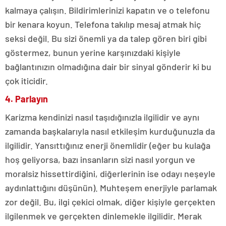
kalmaya çalışın. Bildirimlerinizi kapatın ve o telefonu
bir kenara koyun. Telefona takılıp mesaj atmak hiç
seksi değil. Bu sizi önemli ya da talep gören biri gibi
göstermez, bunun yerine karşınızdaki kişiyle
bağlantınızın olmadığına dair bir sinyal gönderir ki bu
çok iticidir.
4. Parlayın
Karizma kendinizi nasıl taşıdığınızla ilgilidir ve aynı
zamanda başkalarıyla nasıl etkileşim kurduğunuzla da
ilgilidir. Yansıttığınız enerji önemlidir (eğer bu kulağa
hoş geliyorsa, bazı insanların sizi nasıl yorgun ve
moralsiz hissettirdiğini, diğerlerinin ise odayı neşeyle
aydınlattığını düşünün). Muhteşem enerjiyle parlamak
zor değil. Bu, ilgi çekici olmak, diğer kişiyle gerçekten
ilgilenmek ve gerçekten dinlemekle ilgilidir. Merak