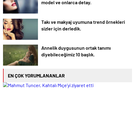
model ve onlarca detay.
Takı ve makyaj uyumuna trend örnekleri
sizler için derledik.
Annelik duygusunun ortak tanımı
diyebileceğimiz 10 başlık.
EN ÇOK YORUMLANANLAR