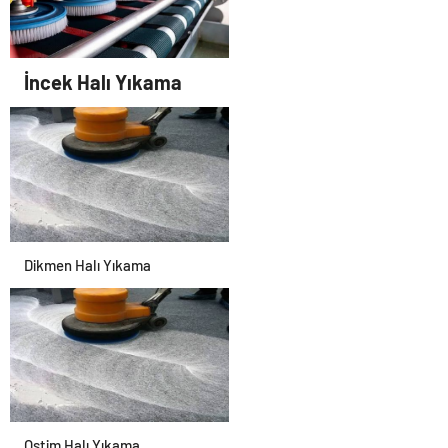
İncek Halı Yıkama
Dikmen Halı Yıkama
Ostim Halı Yıkama