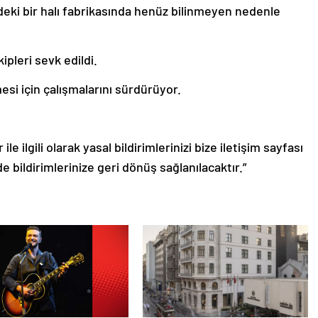
deki bir halı fabrikasında henüz bilinmeyen nedenle
ipleri sevk edildi.
mesi için çalışmalarını sürdürüyor.
le ilgili olarak yasal bildirimlerinizi bize iletişim sayfası
de bildirimlerinize geri dönüş sağlanılacaktır.”