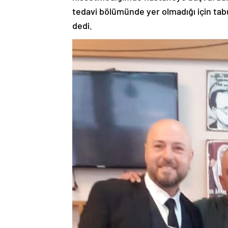
tedavi bölümünde yer olmadığı için tabur
dedi.