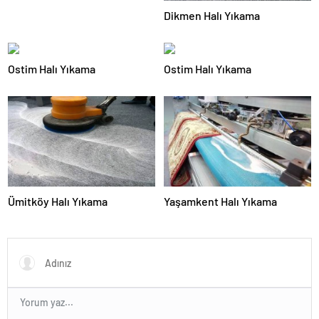
Dikmen Halı Yıkama
Ostim Halı Yıkama
Ostim Halı Yıkama
Ümitköy Halı Yıkama
Yaşamkent Halı Yıkama