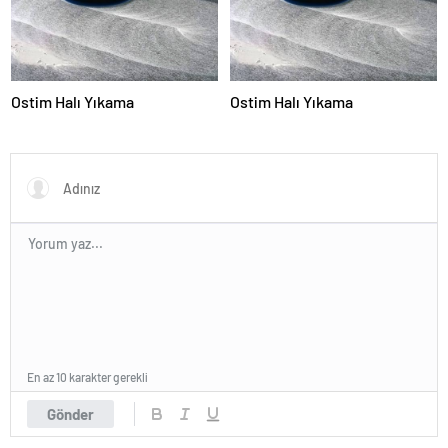
Ostim Halı Yıkama
Ostim Halı Yıkama
En az 10 karakter gerekli
Gönder