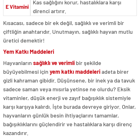
Kas sağlığını korur, hastalıklara karşı
E Vitamini
direnci artırır.
Kısacası, sadece bir ek değil, sağlıklı ve verimli bir
çiftliğin anahtarıdır. Unutmayın, sağlıklı hayvan mutlu
üretici demektir!
Yem Katkı Maddeleri
Hayvanların
sağlıklı ve verimli
bir şekilde
büyüyebilmesi için
yem katkı maddeleri
adeta birer
gizli kahraman gibidir. Düşünsene, bir inek ya da tavuk
sadece saman veya mısırla yetinse ne olurdu? Eksik
vitaminler, düşük enerji ve zayıf bağışıklık sistemiyle
karşı karşıya kalırdı. İşte burada devreye giriyor. Onlar,
hayvanların günlük besin ihtiyaçlarını tamamlar,
bağışıklıklarını güçlendirir ve hastalıklara karşı direnç
kazandırır.