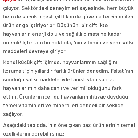
çıkıyor. Sektördeki deneyimleri sayesinde, hem büyük
hem de küçük ölçekli çiftliklerde güvenle tercih edilen
ürünler geliştiriyorlar. Düşünün, bir çiftlikte
hayvanların enerji dolu ve sağlıklı olması ne kadar
önemli! İşte tam bu noktada, ’nın vitamin ve yem katkı
maddeleri devreye giriyor.
Kendi küçük çiftliğimde, hayvanlarımın sağlığını
korumak için yıllardır farklı ürünler denedim. Fakat ’nın
sunduğu katkı maddeleriyle tanıştıktan sonra,
hayvanlarımın daha canlı ve verimli olduğunu fark
ettim. Ürünlerin içeriği, hayvanların ihtiyaç duyduğu
temel vitaminleri ve mineralleri dengeli bir şekilde
sağlıyor.
Aşağıdaki tabloda, ’nın öne çıkan bazı ürünlerinin temel
özelliklerini görebilirsiniz: