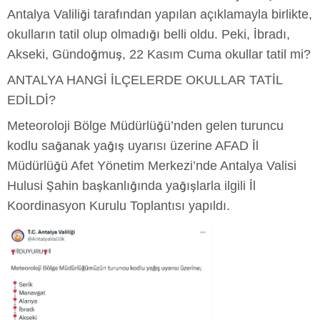
Antalya Valiliği tarafından yapılan açıklamayla birlikte,
okulların tatil olup olmadığı belli oldu. Peki, İbradı,
Akseki, Gündoğmuş, 22 Kasım Cuma okullar tatil mi?
ANTALYA HANGİ İLÇELERDE OKULLAR TATİL
EDİLDİ?
Meteoroloji Bölge Müdürlüğü’nden gelen turuncu
kodlu sağanak yağış uyarısı üzerine AFAD İl
Müdürlüğü Afet Yönetim Merkezi’nde Antalya Valisi
Hulusi Şahin başkanlığında yağışlarla ilgili İl
Koordinasyon Kurulu Toplantısı yapıldı.