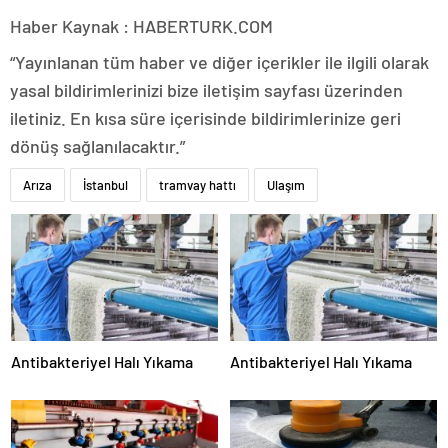
Haber Kaynak : HABERTURK.COM
“Yayınlanan tüm haber ve diğer içerikler ile ilgili olarak
yasal bildirimlerinizi bize iletişim sayfası üzerinden
iletiniz. En kısa süre içerisinde bildirimlerinize geri
dönüş sağlanılacaktır.”
Arıza
İstanbul
tramvay hattı
Ulaşım
Antibakteriyel Halı Yıkama
Antibakteriyel Halı Yıkama