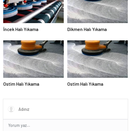
İncek Halı Yıkama
Dikmen Halı Yıkama
Ostim Halı Yıkama
Ostim Halı Yıkama