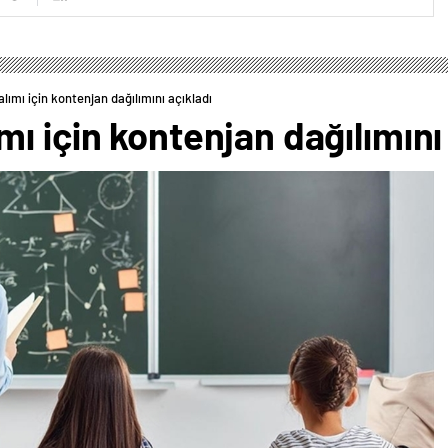
ımı için kontenjan dağılımını açıkladı
ı için kontenjan dağılımını 