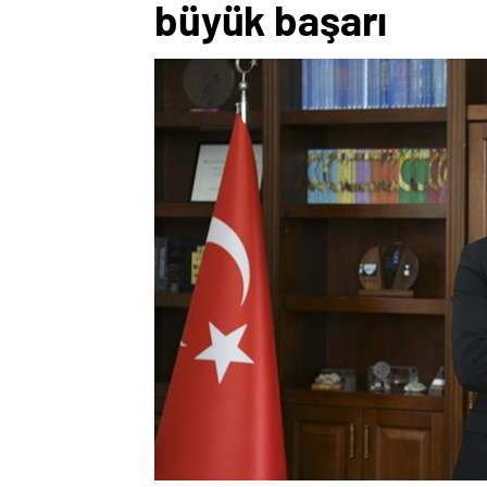
büyük başarı