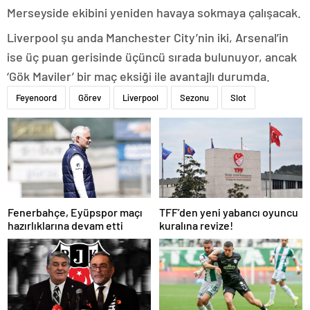
Merseyside ekibini yeniden havaya sokmaya çalışacak.
Liverpool şu anda Manchester City’nin iki, Arsenal’in
ise üç puan gerisinde üçüncü sırada bulunuyor, ancak
‘Gök Maviler’ bir maç eksiği ile avantajlı durumda.
Feyenoord
Görev
Liverpool
Sezonu
Slot
Fenerbahçe, Eyüpspor maçı
TFF’den yeni yabancı oyuncu
hazırlıklarına devam etti
kuralına revize!