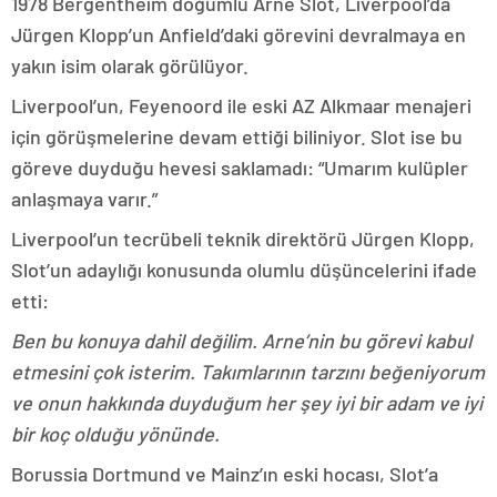
1978 Bergentheim doğumlu Arne Slot, Liverpool’da
Jürgen Klopp’un Anfield’daki görevini devralmaya en
yakın isim olarak görülüyor.
Liverpool’un, Feyenoord ile eski AZ Alkmaar menajeri
için görüşmelerine devam ettiği biliniyor. Slot ise bu
göreve duyduğu hevesi saklamadı: “Umarım kulüpler
anlaşmaya varır.”
Liverpool’un tecrübeli teknik direktörü Jürgen Klopp,
Slot’un adaylığı konusunda olumlu düşüncelerini ifade
etti:
Ben bu konuya dahil değilim. Arne’nin bu görevi kabul
etmesini çok isterim. Takımlarının tarzını beğeniyorum
ve onun hakkında duyduğum her şey iyi bir adam ve iyi
bir koç olduğu yönünde.
Borussia Dortmund ve Mainz’ın eski hocası, Slot’a