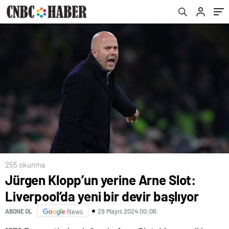
255 okunma
Jürgen Klopp’un yerine Arne Slot:
Liverpool’da yeni bir devir başlıyor
29 Mayıs 2024 00:06
ABONE OL
News