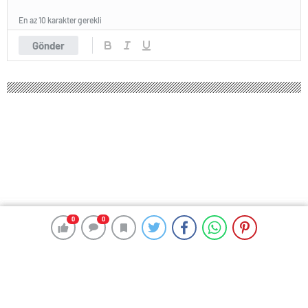
En az 10 karakter gerekli
Gönder
0
0
0
0
246 okunma