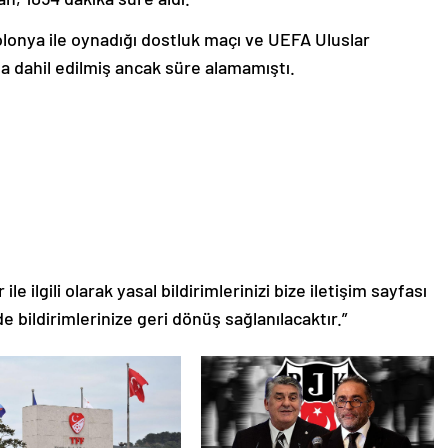
Polonya ile oynadığı dostluk maçı ve UEFA Uluslar
a dahil edilmiş ancak süre alamamıştı.
le ilgili olarak yasal bildirimlerinizi bize iletişim sayfası
de bildirimlerinize geri dönüş sağlanılacaktır.”