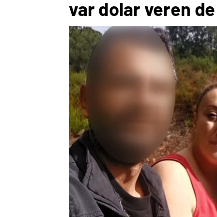
var dolar veren de