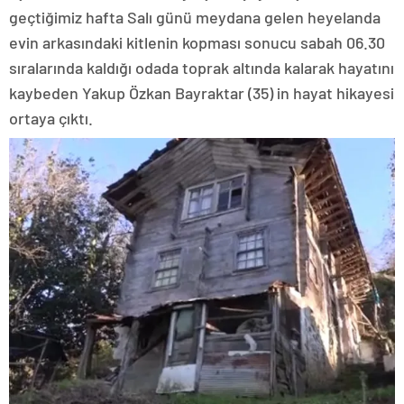
geçtiğimiz hafta Salı günü meydana gelen heyelanda
evin arkasındaki kitlenin kopması sonucu sabah 06.30
sıralarında kaldığı odada toprak altında kalarak hayatını
kaybeden Yakup Özkan Bayraktar (35) in hayat hikayesi
ortaya çıktı.