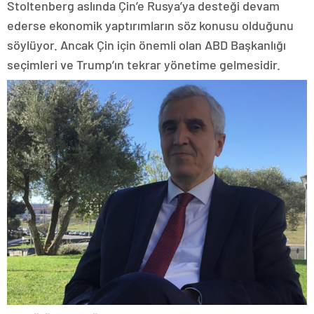
Stoltenberg aslında Çin’e Rusya’ya desteği devam
ederse ekonomik yaptırımların söz konusu olduğunu
söylüyor. Ancak Çin için önemli olan ABD Başkanlığı
seçimleri ve Trump’ın tekrar yönetime gelmesidir.