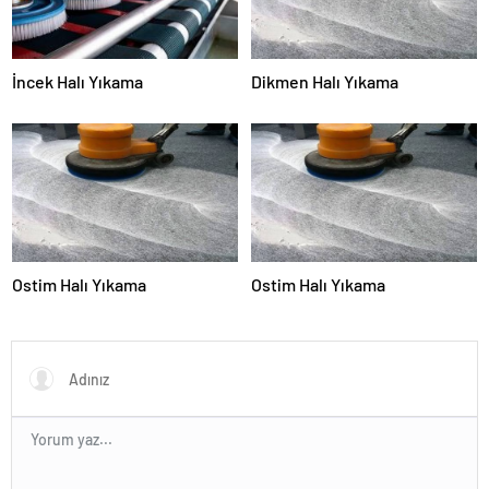
İncek Halı Yıkama
Dikmen Halı Yıkama
Ostim Halı Yıkama
Ostim Halı Yıkama