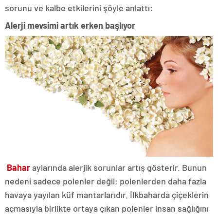
sorunu ve kalbe etkilerini şöyle anlattı:
Alerji mevsimi artık erken başlıyor
Bahar
aylarında alerjik sorunlar artış gösterir. Bunun
nedeni sadece polenler değil; polenlerden daha fazla
havaya yayılan küf mantarlarıdır. İlkbaharda çiçeklerin
açmasıyla birlikte ortaya çıkan polenler insan sağlığını