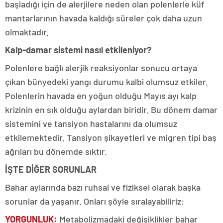
başladığı için de alerjilere neden olan polenlerle küf
mantarlarının havada kaldığı süreler çok daha uzun
olmaktadır.
Kalp-damar sistemi nasıl etkileniyor?
Polenlere bağlı alerjik reaksiyonlar sonucu ortaya
çıkan bünyedeki yangı durumu kalbi olumsuz etkiler.
Polenlerin havada en yoğun olduğu Mayıs ayı kalp
krizinin en sık olduğu aylardan biridir. Bu dönem damar
sistemini ve tansiyon hastalarını da olumsuz
etkilemektedir. Tansiyon şikayetleri ve migren tipi baş
ağrıları bu dönemde sıktır.
İŞTE DİĞER SORUNLAR
Bahar aylarında bazı ruhsal ve fiziksel olarak başka
sorunlar da yaşanır. Onları şöyle sıralayabiliriz:
YORGUNLUK:
Metabolizmadaki değişiklikler bahar