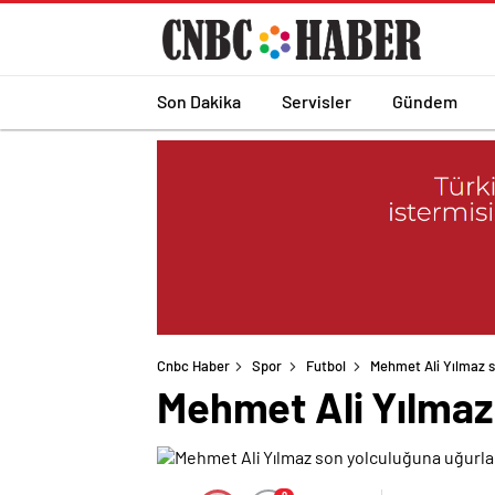
Son Dakika
Servisler
Gündem
Cnbc Haber
Spor
Futbol
Mehmet Ali Yılmaz s
Mehmet Ali Yılmaz