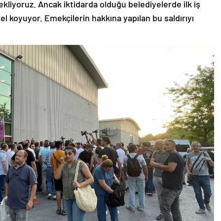
liyoruz. Ancak iktidarda olduğu belediyelerde ilk iş
el koyuyor. Emekçilerin hakkına yapılan bu saldırıyı