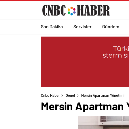
Son Dakika
Servisler
Gündem
Cnbc Haber
Genel
Mersin Apartman Yönetimi
Mersin Apartman 