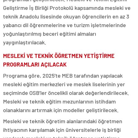
Geliştirme İş Birliği Protokolü kapsamında mesleki ve
teknik Anadolu lisesinde okuyan öğrencilerin en az 3
yabancı dil öğrenmelerine ve turizm işletmelerinde
yoğunlaştırılmış beceri eğitimi almaları
yaygınlaştırılacak.
MESLEKİ VE TEKNİK ÖĞRETMEN YETİŞTİRME
PROGRAMLARI AÇILACAK
Programa göre, 2025’te MEB tarafından yapılacak
mesleki eğitim merkezleri ve meslek liselerinin yer
seçiminde OSB’ler öncelikli olarak değerlendirilecek.
Mesleki ve teknik eğitim mezunlarının istihdam
olanaklarını artırmak için modeller geliştirilecek.
Mesleki ve teknik öğretim alanlarındaki öğretmen
ihtiyacının karşılamak için üniversitelerle iş birliği