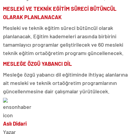
MESLEKİ VE TEKNİK EĞİTİM SÜRECİ BÜTÜNCÜL
OLARAK PLANLANACAK
Mesleki ve teknik eğitim süreci bütüncül olarak
planlanacak. Eğitim kademeleri arasında birbirini
tamamlayıcı programlar geliştirilecek ve 60 mesleki
teknik eğitim ortaöğretim programı güncellenecek.
MESLEĞE ÖZGÜ YABANCI DİL
Mesleğe özgü yabancı dil eğitiminde ihtiyaç alanlarına
ait mesleki ve teknik ortaöğretim programlarının
güncellenmesine dair çalışmalar yürütülecek.
Aslı Didari
Yazar