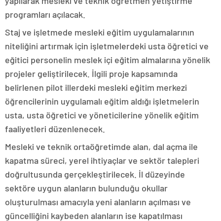
yapılarak mesleki ve teknik öğretmen yetiştirme
programları açılacak.
Staj ve işletmede mesleki eğitim uygulamalarının
niteliğini artırmak için işletmelerdeki usta öğretici ve
eğitici personelin meslek içi eğitim almalarına yönelik
projeler geliştirilecek. İlgili proje kapsamında
belirlenen pilot illerdeki mesleki eğitim merkezi
öğrencilerinin uygulamalı eğitim aldığı işletmelerin
usta, usta öğretici ve yöneticilerine yönelik eğitim
faaliyetleri düzenlenecek.
Mesleki ve teknik ortaöğretimde alan, dal açma ile
kapatma süreci, yerel ihtiyaçlar ve sektör talepleri
doğrultusunda gerçekleştirilecek. İl düzeyinde
sektöre uygun alanların bulunduğu okullar
oluşturulması amacıyla yeni alanların açılması ve
güncelliğini kaybeden alanların ise kapatılması