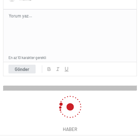
En az 10 karakter gerekli
Gönder
HABER