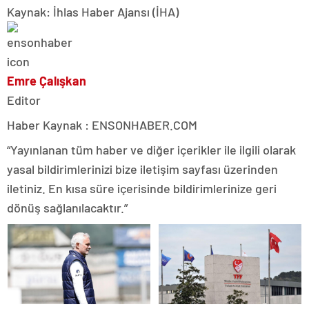
Kaynak: İhlas Haber Ajansı (İHA)
Emre Çalışkan
Editor
Haber Kaynak : ENSONHABER.COM
“Yayınlanan tüm haber ve diğer içerikler ile ilgili olarak
yasal bildirimlerinizi bize iletişim sayfası üzerinden
iletiniz. En kısa süre içerisinde bildirimlerinize geri
dönüş sağlanılacaktır.”