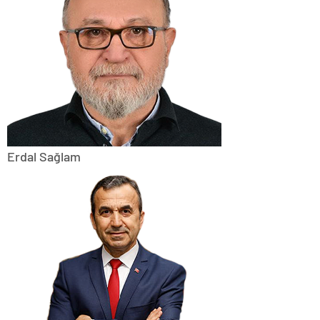
Erdal Sağlam