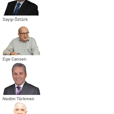
Saygı Öztürk
Ege Cansen
Nedim Türkmen