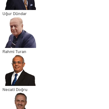
Uğur Dündar
Rahmi Turan
Necati Doğru